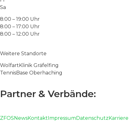
Sa
8:00 – 19:00 Uhr
8:00 – 17:00 Uhr
8:00 – 12:00 Uhr
Weitere Standorte
WolfartKlinik Gräfelfing
TennisBase Oberhaching
Partner & Verbände:
ZFOS
News
Kontakt
Impressum
Datenschutz
Karriere