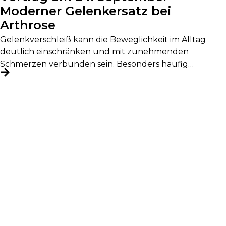
Moderner Gelenkersatz bei
Arthrose
Gelenkverschleiß kann die Beweglichkeit im Alltag
deutlich einschränken und mit zunehmenden
Schmerzen verbunden sein. Besonders häufig
betroffen sind Hüfte, Knie...