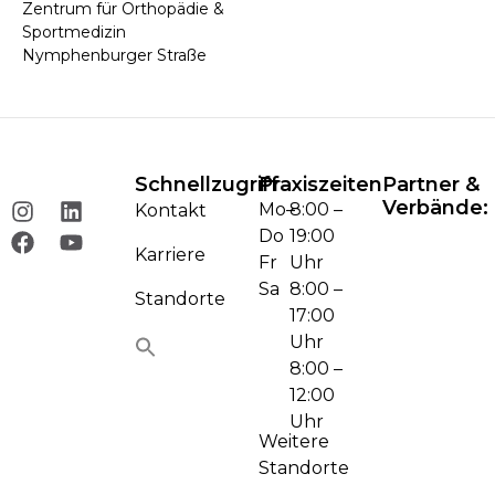
Zentrum für Orthopädie &
Sportmedizin
Nymphenburger Straße
Schnellzugriff
Praxiszeiten
Partner &
Verbände:
Mo–
8:00 –
Kontakt
Do
19:00
Karriere
Fr
Uhr
Sa
8:00 –
Standorte
17:00
Uhr
8:00 –
12:00
Uhr
Weitere
Standorte