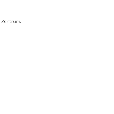
m Zentrum.