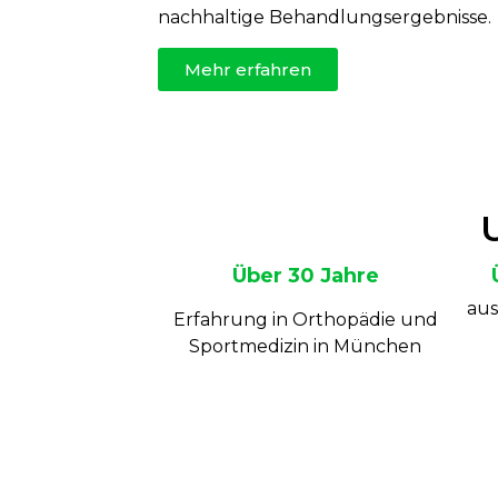
nachhaltige Behandlungsergebnisse.
Mehr erfahren
Über 30 Jahre
aus
Erfahrung in Orthopädie und
Sportmedizin in München