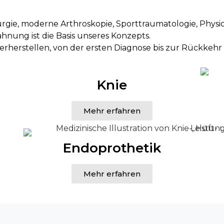
rgie, moderne Arthroskopie, Sporttraumatologie, Physio
hnung ist die Basis unseres Konzepts.
erherstellen, von der ersten Diagnose bis zur Rückkehr i
Knie
Mehr erfahren
Endoprothetik
Mehr erfahren