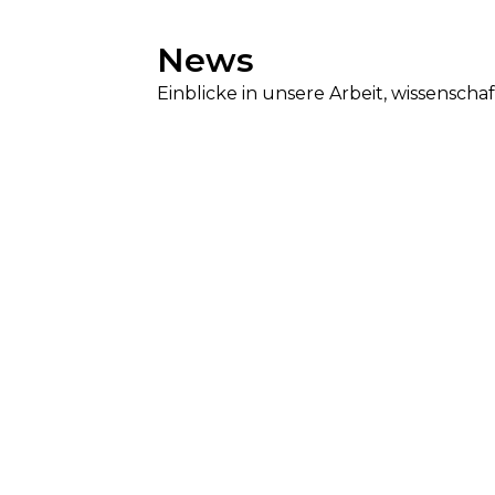
News
Einblicke in unsere Arbeit, wissensc