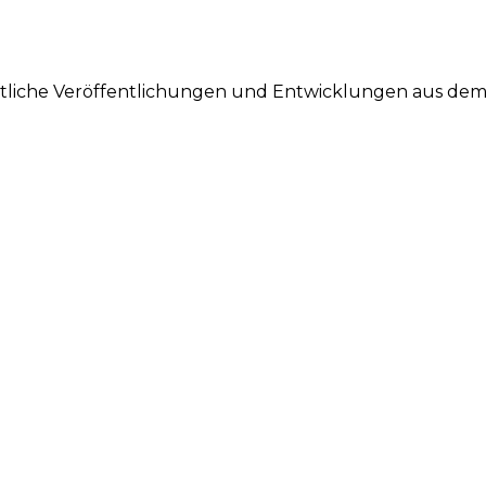
haftliche Veröffentlichungen und Entwicklungen aus de