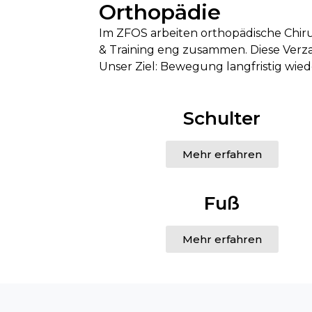
Orthopädie
Im ZFOS arbeiten orthopädische Chiru
& Training eng zusammen. Diese Verza
Unser Ziel: Bewegung langfristig wied
Schulter
Mehr erfahren
Fuß
Mehr erfahren