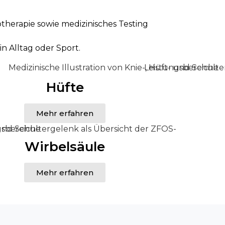
therapie sowie medizinisches Testing
n Alltag oder Sport.
Hüfte
Mehr erfahren
Wirbelsäule
Mehr erfahren