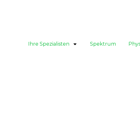
Ihre Spezialisten
Spektrum
Phys