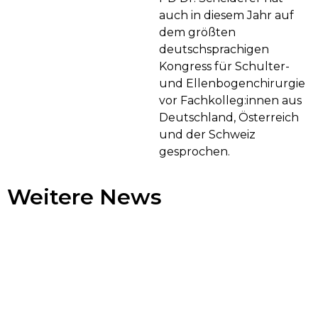
auch in diesem Jahr auf
dem größten
deutschsprachigen
Kongress für Schulter-
und Ellenbogenchirurgie
vor Fachkolleg:innen aus
Deutschland, Österreich
und der Schweiz
gesprochen.
Weitere News