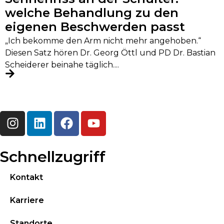
welche Behandlung zu den
eigenen Beschwerden passt
„Ich bekomme den Arm nicht mehr angehoben.“
Diesen Satz hören Dr. Georg Öttl und PD Dr. Bastian
Scheiderer beinahe täglich....
Schnellzugriff
Kontakt
Karriere
Standorte