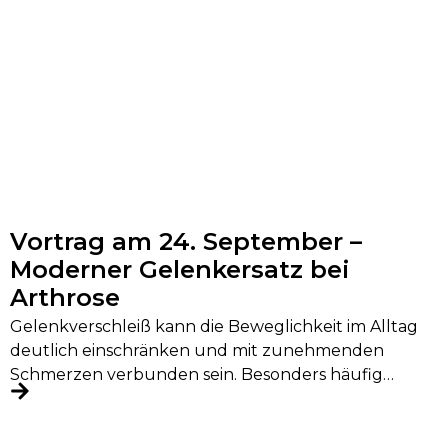
Vortrag am 24. September –
Moderner Gelenkersatz bei
Arthrose
Gelenkverschleiß kann die Beweglichkeit im Alltag
deutlich einschränken und mit zunehmenden
Schmerzen verbunden sein. Besonders häufig
betroffen sind Hüfte, Knie...