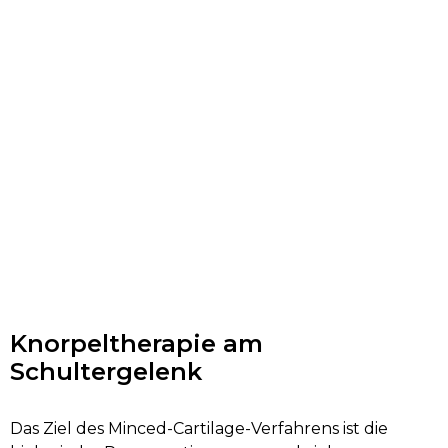
Knorpeltherapie am
Schultergelenk
Das Ziel des Minced-Cartilage-Verfahrens ist die