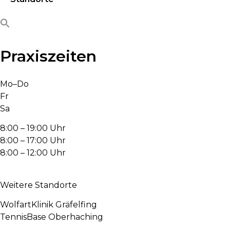
Praxiszeiten
Mo–Do
Fr
Sa
8:00 – 19:00 Uhr
8:00 – 17:00 Uhr
8:00 – 12:00 Uhr
Weitere Standorte
WolfartKlinik Gräfelfing
TennisBase Oberhaching