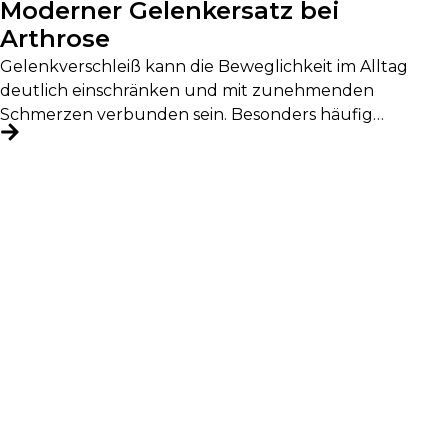
Moderner Gelenkersatz bei
Arthrose
Gelenkverschleiß kann die Beweglichkeit im Alltag
deutlich einschränken und mit zunehmenden
Schmerzen verbunden sein. Besonders häufig
betroffen sind Hüfte, Knie...