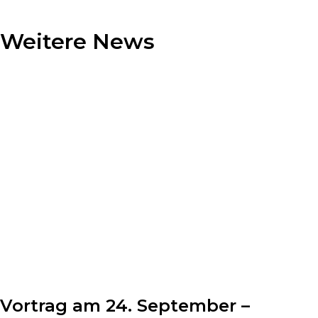
Weitere News
Vortrag am 24. September –