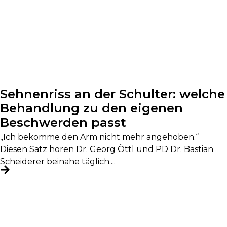
Sehnenriss an der Schulter: welche
Behandlung zu den eigenen
Beschwerden passt
„Ich bekomme den Arm nicht mehr angehoben.“
Diesen Satz hören Dr. Georg Öttl und PD Dr. Bastian
Scheiderer beinahe täglich....