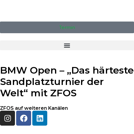
Termin
BMW Open – „Das härteste
Sandplatzturnier der
Welt“ mit ZFOS
ZFOS auf weiteren Kanälen