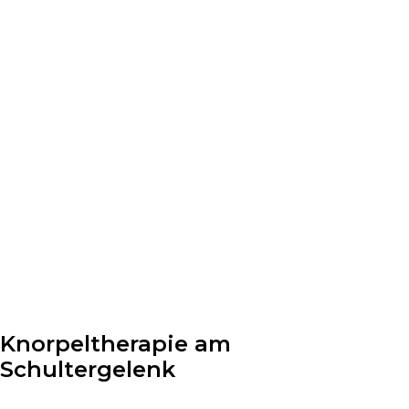
Knorpeltherapie am
Schultergelenk