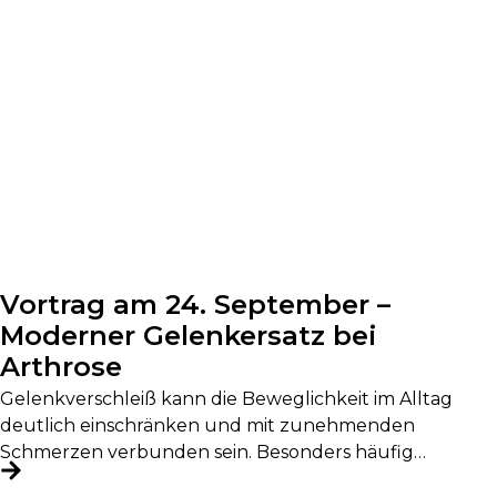
Vortrag am 24. September –
Moderner Gelenkersatz bei
Arthrose
Gelenkverschleiß kann die Beweglichkeit im Alltag
deutlich einschränken und mit zunehmenden
Schmerzen verbunden sein. Besonders häufig
betroffen sind Hüfte, Knie...