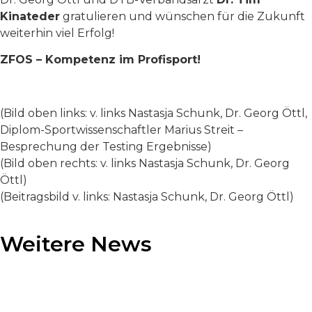
Kinateder
gratulieren und wünschen für die Zukunft
weiterhin viel Erfolg!
ZFOS – Kompetenz im Profisport!
(Bild oben links: v. links Nastasja Schunk, Dr. Georg Öttl,
Diplom-Sportwissenschaftler Marius Streit –
Besprechung der Testing Ergebnisse)
(Bild oben rechts: v. links Nastasja Schunk, Dr. Georg
Öttl)
(Beitragsbild v. links: Nastasja Schunk, Dr. Georg Öttl)
Weitere News