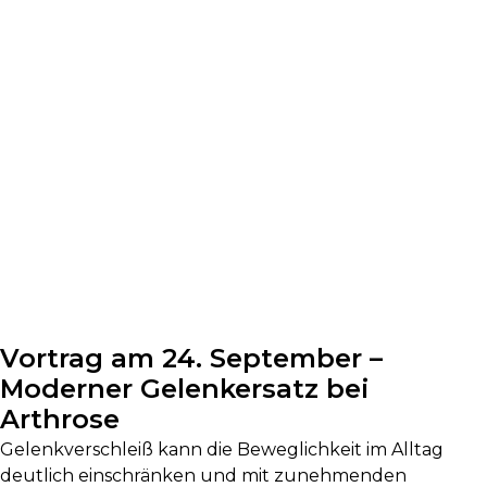
Vortrag am 24. September –
Moderner Gelenkersatz bei
Arthrose
Gelenkverschleiß kann die Beweglichkeit im Alltag
deutlich einschränken und mit zunehmenden