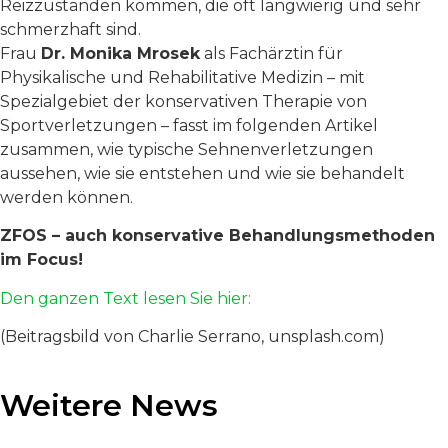
Reizzuständen kommen, die oft langwierig und sehr
schmerzhaft sind.
Frau
Dr. Monika Mrosek
als Fachärztin für
Physikalische und Rehabilitative Medizin – mit
Spezialgebiet der konservativen Therapie von
Sportverletzungen – fasst im folgenden Artikel
zusammen, wie typische Sehnenverletzungen
aussehen, wie sie entstehen und wie sie behandelt
werden können.
ZFOS – auch konservative Behandlungsmethoden
im Focus!
Den ganzen Text lesen Sie hier:
(Beitragsbild von Charlie Serrano, unsplash.com)
Weitere News