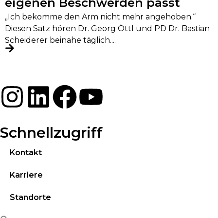
eigenen Beschwerden passt
„Ich bekomme den Arm nicht mehr angehoben.“
Diesen Satz hören Dr. Georg Öttl und PD Dr. Bastian
Scheiderer beinahe täglich....
Schnellzugriff
Kontakt
Karriere
Standorte