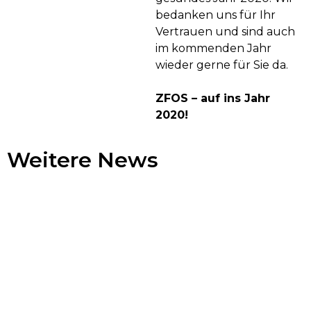
bedanken uns für Ihr
Vertrauen und sind auch
im kommenden Jahr
wieder gerne für Sie da.
ZFOS – auf ins Jahr
2020!
Weitere News