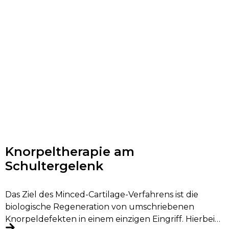
Knorpeltherapie am
Schultergelenk
Das Ziel des Minced-Cartilage-Verfahrens ist die
biologische Regeneration von umschriebenen
Knorpeldefekten in einem einzigen Eingriff. Hierbei