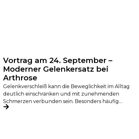
Vortrag am 24. September –
Moderner Gelenkersatz bei
Arthrose
Gelenkverschleiß kann die Beweglichkeit im Alltag
deutlich einschränken und mit zunehmenden
Schmerzen verbunden sein. Besonders häufig
betroffen sind Hüfte, Knie...