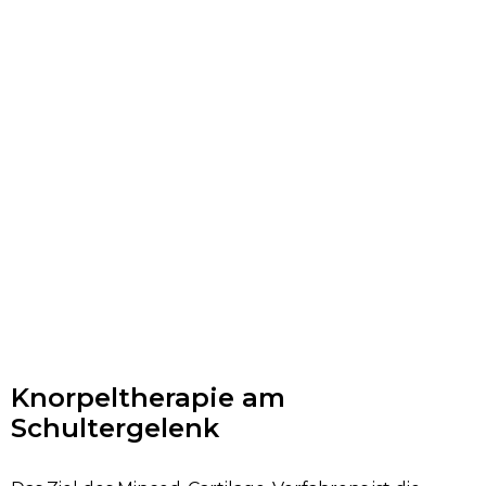
Knorpeltherapie am
Schultergelenk