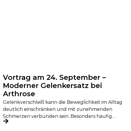
Vortrag am 24. September –
Moderner Gelenkersatz bei
Arthrose
Gelenkverschleiß kann die Beweglichkeit im Alltag
deutlich einschränken und mit zunehmenden
Schmerzen verbunden sein. Besonders häufig
betroffen sind Hüfte, Knie...